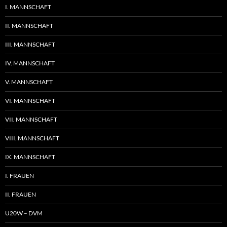
I. MANNSCHAFT
II. MANNSCHAFT
III. MANNSCHAFT
IV. MANNSCHAFT
V. MANNSCHAFT
VI. MANNSCHAFT
VII. MANNSCHAFT
VIII. MANNSCHAFT
IX. MANNSCHAFT
I. FRAUEN
II. FRAUEN
U20W – DVM