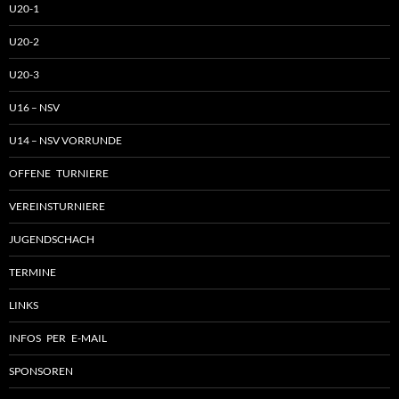
U20-1
U20-2
U20-3
U16 – NSV
U14 – NSV VORRUNDE
OFFENE TURNIERE
VEREINSTURNIERE
JUGENDSCHACH
TERMINE
LINKS
INFOS PER E-MAIL
SPONSOREN