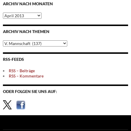
ARCHIV NACH MONATEN
Archiv
nach
Monaten
ARCHIV NACH THEMEN
Archiv
nach
Themen
RSS-FEEDS
RSS – Beiträge
RSS – Kommentare
ODER FOLGEN SIE UNS AUF: