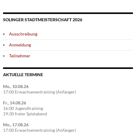
SOLINGER STADTMEISTERSCHAFT 2026
Ausschreibung
Anmeldung
Teilnehmer
AKTUELLE TERMINE
Mo., 10.08.26
17:00 Erwachsenentraining (Anfänger)
Fr., 14.08.26
16:00 Jugendtraining
19:30 freier Spielabend
Mo., 17.08.26
17:00 Erwachsenentraining (Anfänger)