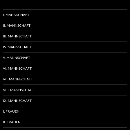
I. MANNSCHAFT
II. MANNSCHAFT
III. MANNSCHAFT
IV. MANNSCHAFT
V. MANNSCHAFT
VI. MANNSCHAFT
VII. MANNSCHAFT
VIII. MANNSCHAFT
IX. MANNSCHAFT
I. FRAUEN
II. FRAUEN