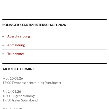
SOLINGER STADTMEISTERSCHAFT 2026
Ausschreibung
Anmeldung
Teilnehmer
AKTUELLE TERMINE
Mo., 10.08.26
17:00 Erwachsenentraining (Anfänger)
Fr., 14.08.26
16:00 Jugendtraining
19:30 freier Spielabend
Mo., 17.08.26