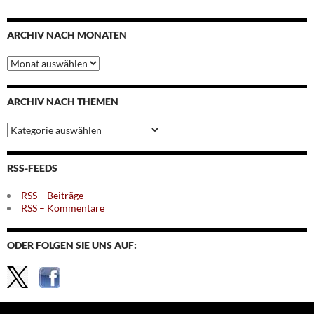
ARCHIV NACH MONATEN
Archiv
nach
Monaten
ARCHIV NACH THEMEN
Archiv
nach
Themen
RSS-FEEDS
RSS – Beiträge
RSS – Kommentare
ODER FOLGEN SIE UNS AUF: