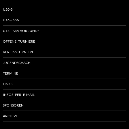
U20-3
U16 – NSV
U14 – NSV VORRUNDE
OFFENE TURNIERE
VEREINSTURNIERE
JUGENDSCHACH
TERMINE
LINKS
INFOS PER E-MAIL
SPONSOREN
ARCHIVE