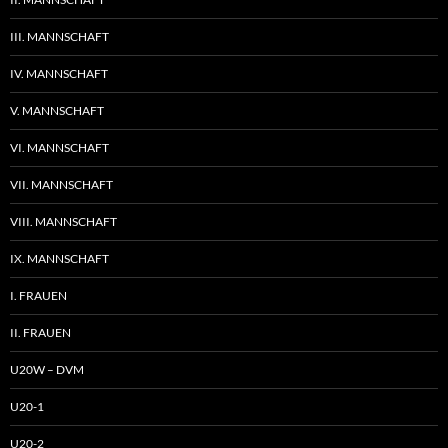
III. MANNSCHAFT
IV. MANNSCHAFT
V. MANNSCHAFT
VI. MANNSCHAFT
VII. MANNSCHAFT
VIII. MANNSCHAFT
IX. MANNSCHAFT
I. FRAUEN
II. FRAUEN
U20W – DVM
U20-1
U20-2