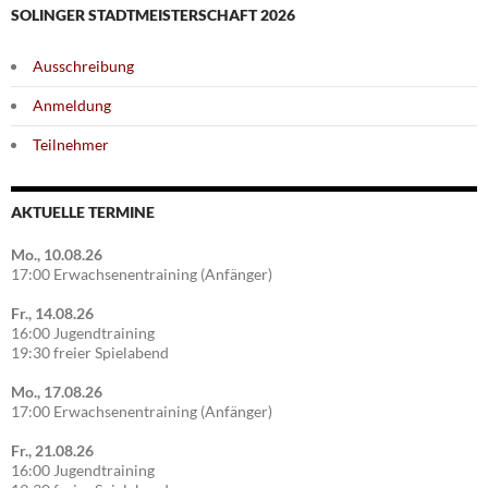
SOLINGER STADTMEISTERSCHAFT 2026
Ausschreibung
Anmeldung
Teilnehmer
AKTUELLE TERMINE
Mo., 10.08.26
17:00 Erwachsenentraining (Anfänger)
Fr., 14.08.26
16:00 Jugendtraining
19:30 freier Spielabend
Mo., 17.08.26
17:00 Erwachsenentraining (Anfänger)
Fr., 21.08.26
16:00 Jugendtraining