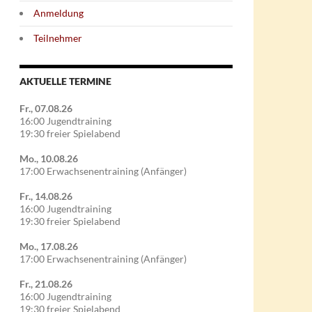
Anmeldung
Teilnehmer
AKTUELLE TERMINE
Fr., 07.08.26
16:00 Jugendtraining
19:30 freier Spielabend
Mo., 10.08.26
17:00 Erwachsenentraining (Anfänger)
Fr., 14.08.26
16:00 Jugendtraining
19:30 freier Spielabend
Mo., 17.08.26
17:00 Erwachsenentraining (Anfänger)
Fr., 21.08.26
16:00 Jugendtraining
19:30 freier Spielabend