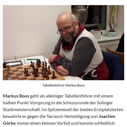
Tabellenführer Markus Boos
Markus Boos
geht als alleiniger Tabellenführer mit einem
halben Punkt Vorsprung in die Schlussrunde der Solinger
Stadtmeisterschaft. Im Spitzenduell der beiden Erstplatzierten
bewahrte er gegen die Tarrasch-Verteidigung von
Joachim
Görke
immer einen kleinen Vorteil und konnte schließlich