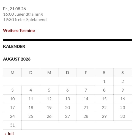
Fr., 21.08.26
16:00 Jugendtraining
19:30 freier Spielabend
Weitere Termine
KALENDER
AUGUST 2026
M
D
M
D
F
S
S
1
2
3
4
5
6
7
8
9
10
11
12
13
14
15
16
17
18
19
20
21
22
23
24
25
26
27
28
29
30
31
« Juli