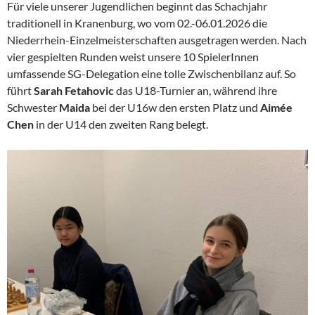
Für viele unserer Jugendlichen beginnt das Schachjahr
traditionell in Kranenburg, wo vom 02.-06.01.2026 die
Niederrhein-Einzelmeisterschaften ausgetragen werden. Nach
vier gespielten Runden weist unsere 10 SpielerInnen
umfassende SG-Delegation eine tolle Zwischenbilanz auf. So
führt
Sarah Fetahovic
das U18-Turnier an, während ihre
Schwester
Maida
bei der U16w den ersten Platz und
Aimée
Chen
in der U14 den zweiten Rang belegt.