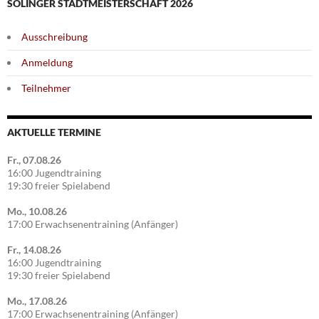
SOLINGER STADTMEISTERSCHAFT 2026
Ausschreibung
Anmeldung
Teilnehmer
AKTUELLE TERMINE
Fr., 07.08.26
16:00 Jugendtraining
19:30 freier Spielabend
Mo., 10.08.26
17:00 Erwachsenentraining (Anfänger)
Fr., 14.08.26
16:00 Jugendtraining
19:30 freier Spielabend
Mo., 17.08.26
17:00 Erwachsenentraining (Anfänger)