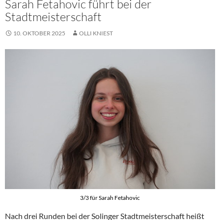
Sarah Fetahovic führt bei der
Stadtmeisterschaft
10. OKTOBER 2025
OLLI KNIEST
3/3 für Sarah Fetahovic
Nach drei Runden bei der Solinger Stadtmeisterschaft heißt