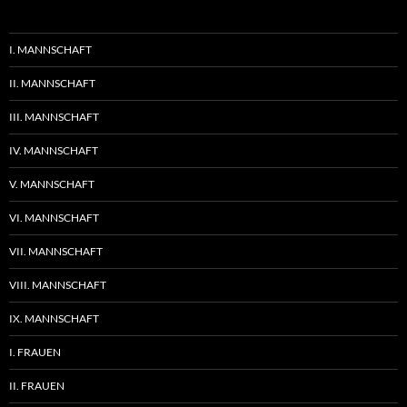
I. MANNSCHAFT
II. MANNSCHAFT
III. MANNSCHAFT
IV. MANNSCHAFT
V. MANNSCHAFT
VI. MANNSCHAFT
VII. MANNSCHAFT
VIII. MANNSCHAFT
IX. MANNSCHAFT
I. FRAUEN
II. FRAUEN