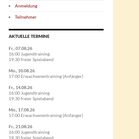
Anmeldung
Teilnehmer
AKTUELLE TERMINE
Fr., 07.08.26
16:00 Jugendtraining
19:30 freier Spielabend
Mo., 10.08.26
17:00 Erwachsenentraining (Anfänger)
Fr., 14.08.26
16:00 Jugendtraining
19:30 freier Spielabend
Mo., 17.08.26
17:00 Erwachsenentraining (Anfänger)
Fr., 21.08.26
16:00 Jugendtraining
19:30 freier Spielabend