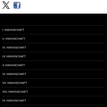
I. MANNSCHAFT
II. MANNSCHAFT
III. MANNSCHAFT
IV. MANNSCHAFT
V. MANNSCHAFT
VI. MANNSCHAFT
VII. MANNSCHAFT
VIII. MANNSCHAFT
IX. MANNSCHAFT