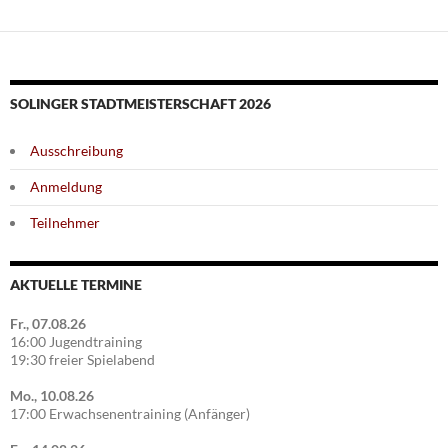
SOLINGER STADTMEISTERSCHAFT 2026
Ausschreibung
Anmeldung
Teilnehmer
AKTUELLE TERMINE
Fr., 07.08.26
16:00 Jugendtraining
19:30 freier Spielabend
Mo., 10.08.26
17:00 Erwachsenentraining (Anfänger)