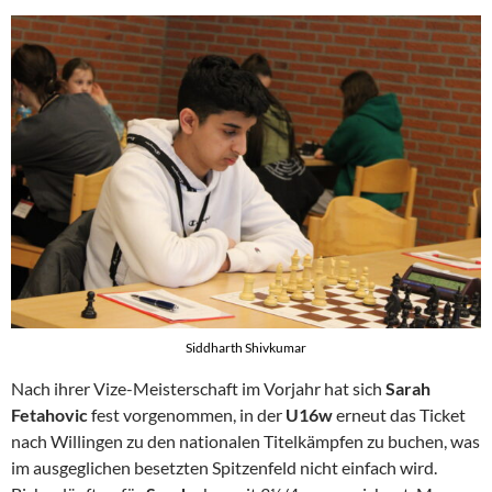
Siddharth Shivkumar
Nach ihrer Vize-Meisterschaft im Vorjahr hat sich
Sarah
Fetahovic
fest vorgenommen, in der
U16w
erneut das Ticket
nach Willingen zu den nationalen Titelkämpfen zu buchen, was
im ausgeglichen besetzten Spitzenfeld nicht einfach wird.