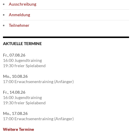
Ausschreibung
Anmeldung
Teilnehmer
AKTUELLE TERMINE
Fr., 07.08.26
16:00 Jugendtraining
19:30 freier Spielabend
Mo., 10.08.26
17:00 Erwachsenentraining (Anfänger)
Fr., 14.08.26
16:00 Jugendtraining
19:30 freier Spielabend
Mo., 17.08.26
17:00 Erwachsenentraining (Anfänger)
Weitere Termine