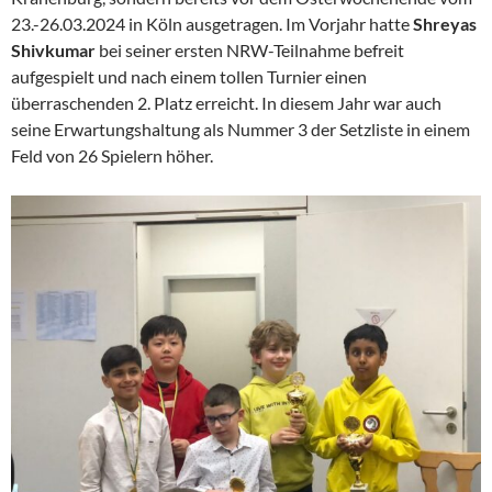
23.-26.03.2024 in Köln ausgetragen. Im Vorjahr hatte
Shreyas
Shivkumar
bei seiner ersten NRW-Teilnahme befreit
aufgespielt und nach einem tollen Turnier einen
überraschenden 2. Platz erreicht. In diesem Jahr war auch
seine Erwartungshaltung als Nummer 3 der Setzliste in einem
Feld von 26 Spielern höher.