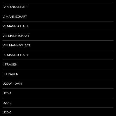
IV. MANNSCHAFT
V. MANNSCHAFT
VI. MANNSCHAFT
VII. MANNSCHAFT
VIII. MANNSCHAFT
IX. MANNSCHAFT
I. FRAUEN
II. FRAUEN
U20W – DVM
U20-1
U20-2
U20-3