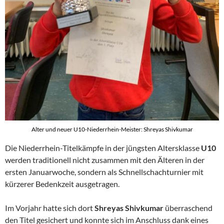
Alter und neuer U10-Niederrhein-Meister: Shreyas Shivkumar
Die Niederrhein-Titelkämpfe in der jüngsten Altersklasse
U10
werden traditionell nicht zusammen mit den Älteren in der
ersten Januarwoche, sondern als Schnellschachturnier mit
kürzerer Bedenkzeit ausgetragen.
Im Vorjahr hatte sich dort
Shreyas Shivkumar
überraschend
den Titel gesichert und konnte sich im Anschluss dank eines