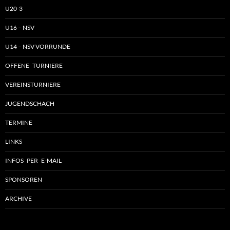
U20-3
U16 – NSV
U14 – NSV VORRUNDE
OFFENE TURNIERE
VEREINSTURNIERE
JUGENDSCHACH
TERMINE
LINKS
INFOS PER E-MAIL
SPONSOREN
ARCHIVE