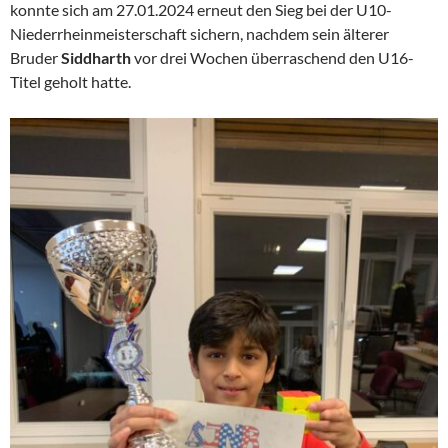
konnte sich am 27.01.2024 erneut den Sieg bei der U10-
Niederrheinmeisterschaft sichern, nachdem sein älterer
Bruder
Siddharth
vor drei Wochen überraschend den U16-
Titel geholt hatte.