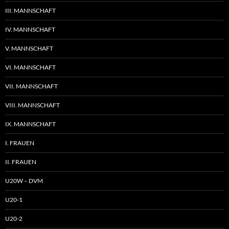
III. MANNSCHAFT
IV. MANNSCHAFT
V. MANNSCHAFT
VI. MANNSCHAFT
VII. MANNSCHAFT
VIII. MANNSCHAFT
IX. MANNSCHAFT
I. FRAUEN
II. FRAUEN
U20W – DVM
U20-1
U20-2