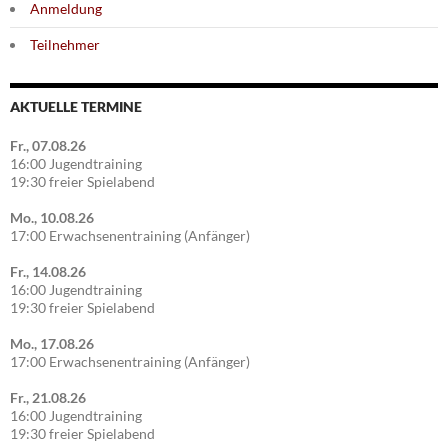
Anmeldung
Teilnehmer
AKTUELLE TERMINE
Fr., 07.08.26
16:00 Jugendtraining
19:30 freier Spielabend
Mo., 10.08.26
17:00 Erwachsenentraining (Anfänger)
Fr., 14.08.26
16:00 Jugendtraining
19:30 freier Spielabend
Mo., 17.08.26
17:00 Erwachsenentraining (Anfänger)
Fr., 21.08.26
16:00 Jugendtraining
19:30 freier Spielabend