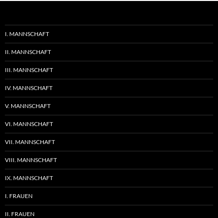
I. MANNSCHAFT
II. MANNSCHAFT
III. MANNSCHAFT
IV. MANNSCHAFT
V. MANNSCHAFT
VI. MANNSCHAFT
VII. MANNSCHAFT
VIII. MANNSCHAFT
IX. MANNSCHAFT
I. FRAUEN
II. FRAUEN