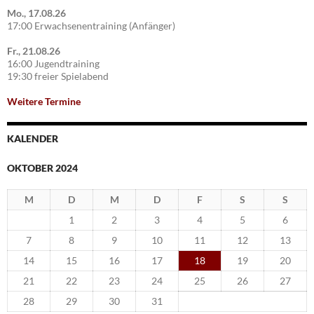
Mo., 17.08.26
17:00 Erwachsenentraining (Anfänger)
Fr., 21.08.26
16:00 Jugendtraining
19:30 freier Spielabend
Weitere Termine
KALENDER
OKTOBER 2024
M
D
M
D
F
S
S
1
2
3
4
5
6
7
8
9
10
11
12
13
14
15
16
17
18
19
20
21
22
23
24
25
26
27
28
29
30
31