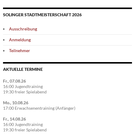
SOLINGER STADTMEISTERSCHAFT 2026
Ausschreibung
Anmeldung
Teilnehmer
AKTUELLE TERMINE
Fr., 07.08.26
16:00 Jugendtraining
19:30 freier Spielabend
Mo., 10.08.26
17:00 Erwachsenentraining (Anfänger)
Fr., 14.08.26
16:00 Jugendtraining
19:30 freier Spielabend