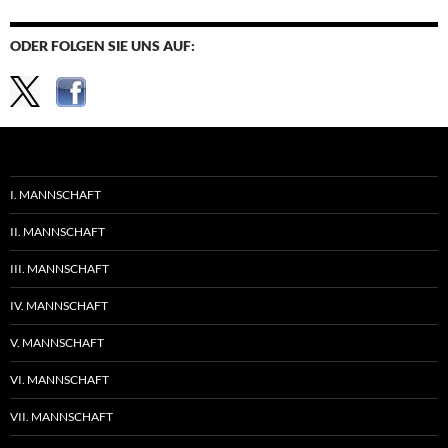
ODER FOLGEN SIE UNS AUF:
I. MANNSCHAFT
II. MANNSCHAFT
III. MANNSCHAFT
IV. MANNSCHAFT
V. MANNSCHAFT
VI. MANNSCHAFT
VII. MANNSCHAFT