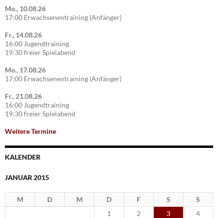
Mo., 10.08.26
17:00 Erwachsenentraining (Anfänger)
Fr., 14.08.26
16:00 Jugendtraining
19:30 freier Spielabend
Mo., 17.08.26
17:00 Erwachsenentraining (Anfänger)
Fr., 21.08.26
16:00 Jugendtraining
19:30 freier Spielabend
Weitere Termine
KALENDER
JANUAR 2015
M
D
M
D
F
S
S
1
2
3
4