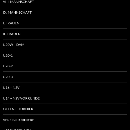
VIII. MANNSCHAFT
IX. MANNSCHAFT
I. FRAUEN
II. FRAUEN
U20W – DVM
U20-1
U20-2
U20-3
U16 – NSV
U14 – NSV VORRUNDE
OFFENE TURNIERE
VEREINSTURNIERE