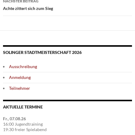
NÄCHSTER BEITRAG
Achte zittert sich zum Sieg
SOLINGER STADTMEISTERSCHAFT 2026
Ausschreibung
Anmeldung
Teilnehmer
AKTUELLE TERMINE
Fr., 07.08.26
16:00 Jugendtraining
19:30 freier Spielabend