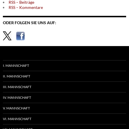
RSS – Beiträge
RSS – Kommentare
ODER FOLGEN SIE UNS AUF:
I. MANNSCHAFT
II. MANNSCHAFT
III. MANNSCHAFT
IV. MANNSCHAFT
V. MANNSCHAFT
VI. MANNSCHAFT