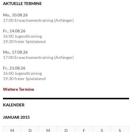
AKTUELLE TERMINE
Mo., 10.08.26
17:00 Erwachsenentraining (Anfänger)
Fr., 14.08.26
16:00 Jugendtraining
19:30 freier Spielabend
Mo., 17.08.26
17:00 Erwachsenentraining (Anfänger)
Fr., 21.08.26
16:00 Jugendtraining
19:30 freier Spielabend
Weitere Termine
KALENDER
JANUAR 2015
M
D
M
D
F
S
S