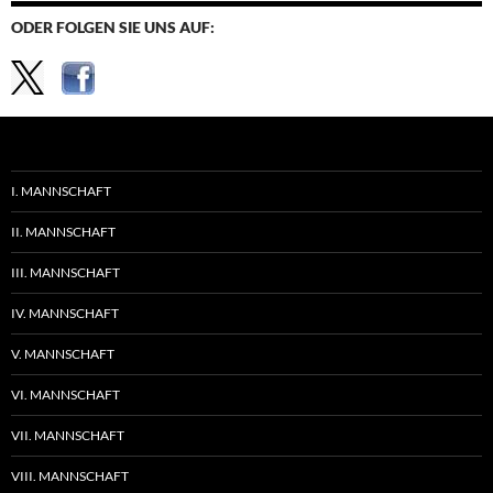
ODER FOLGEN SIE UNS AUF:
I. MANNSCHAFT
II. MANNSCHAFT
III. MANNSCHAFT
IV. MANNSCHAFT
V. MANNSCHAFT
VI. MANNSCHAFT
VII. MANNSCHAFT
VIII. MANNSCHAFT