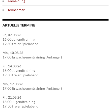
Anmeldung
Teilnehmer
AKTUELLE TERMINE
Fr., 07.08.26
16:00 Jugendtraining
19:30 freier Spielabend
Mo., 10.08.26
17:00 Erwachsenentraining (Anfänger)
Fr., 14.08.26
16:00 Jugendtraining
19:30 freier Spielabend
Mo., 17.08.26
17:00 Erwachsenentraining (Anfänger)
Fr., 21.08.26
16:00 Jugendtraining
19:30 freier Spielabend