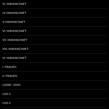
III. MANNSCHAFT
IV. MANNSCHAFT
V. MANNSCHAFT
VI. MANNSCHAFT
VII. MANNSCHAFT
VIII. MANNSCHAFT
IX. MANNSCHAFT
I. FRAUEN
II. FRAUEN
U20W – DVM
U20-1
U20-2