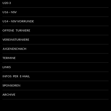
U20-3
U16 – NSV
U14 – NSV VORRUNDE
OFFENE TURNIERE
VEREINSTURNIERE
JUGENDSCHACH
TERMINE
LINKS
INFOS PER E-MAIL
SPONSOREN
ARCHIVE