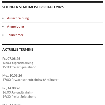
SOLINGER STADTMEISTERSCHAFT 2026
Ausschreibung
Anmeldung
Teilnehmer
AKTUELLE TERMINE
Fr., 07.08.26
16:00 Jugendtraining
19:30 freier Spielabend
Mo., 10.08.26
17:00 Erwachsenentraining (Anfänger)
Fr., 14.08.26
16:00 Jugendtraining
19:30 freier Spielabend
Mo., 17.08.26