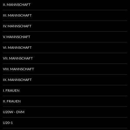
II. MANNSCHAFT
III. MANNSCHAFT
IV. MANNSCHAFT
V. MANNSCHAFT
VI. MANNSCHAFT
VII. MANNSCHAFT
VIII. MANNSCHAFT
IX. MANNSCHAFT
I. FRAUEN
II. FRAUEN
U20W – DVM
U20-1