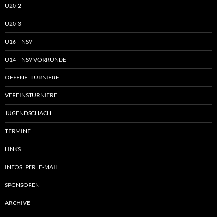
U20-2
U20-3
U16 – NSV
U14 – NSV VORRUNDE
OFFENE TURNIERE
VEREINSTURNIERE
JUGENDSCHACH
TERMINE
LINKS
INFOS PER E-MAIL
SPONSOREN
ARCHIVE