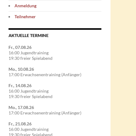
Anmeldung
Teilnehmer
AKTUELLE TERMINE
Fr., 07.08.26
16:00 Jugendtraining
19:30 freier Spielabend
Mo., 10.08.26
17:00 Erwachsenentraining (Anfänger)
Fr., 14.08.26
16:00 Jugendtraining
19:30 freier Spielabend
Mo., 17.08.26
17:00 Erwachsenentraining (Anfänger)
Fr., 21.08.26
16:00 Jugendtraining
19:30 freier Spielabend