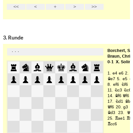
3. Runde