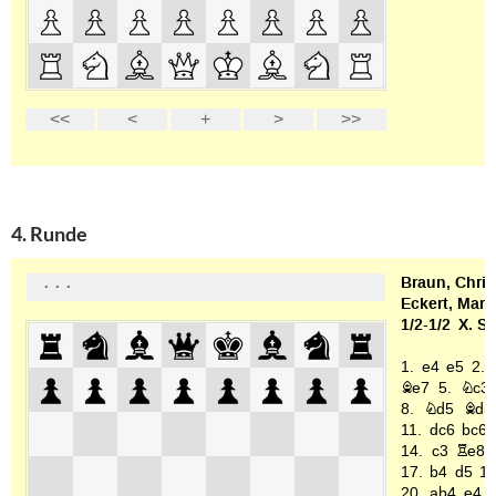
4. Runde