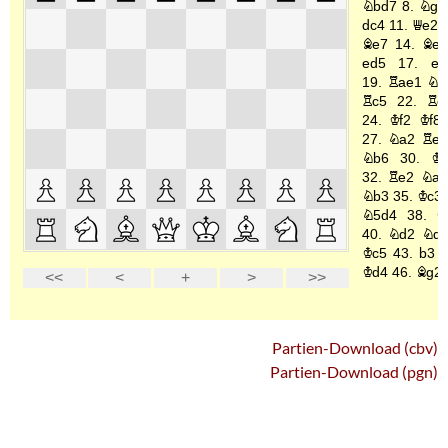
Partien-Download (cbv)
Partien-Download (pgn)