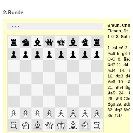
2. Runde