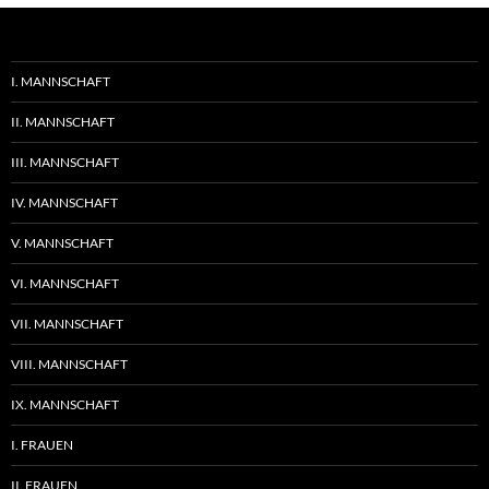
I. MANNSCHAFT
II. MANNSCHAFT
III. MANNSCHAFT
IV. MANNSCHAFT
V. MANNSCHAFT
VI. MANNSCHAFT
VII. MANNSCHAFT
VIII. MANNSCHAFT
IX. MANNSCHAFT
I. FRAUEN
II. FRAUEN