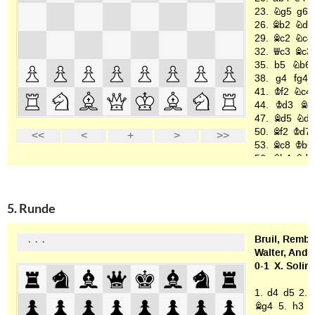
5. Runde