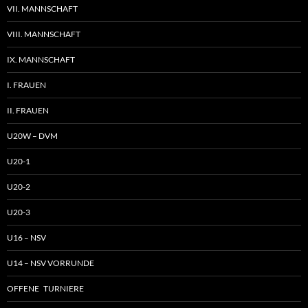
VII. MANNSCHAFT
VIII. MANNSCHAFT
IX. MANNSCHAFT
I. FRAUEN
II. FRAUEN
U20W – DVM
U20-1
U20-2
U20-3
U16 – NSV
U14 – NSV VORRUNDE
OFFENE TURNIERE