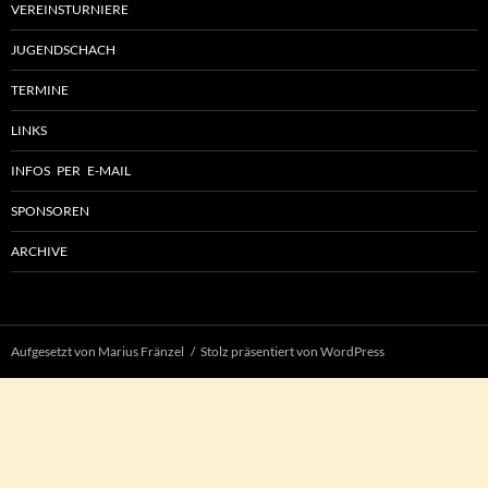
VEREINSTURNIERE
JUGENDSCHACH
TERMINE
LINKS
INFOS PER E-MAIL
SPONSOREN
ARCHIVE
Aufgesetzt von Marius Fränzel
Stolz präsentiert von WordPress