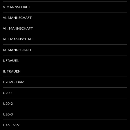
V. MANNSCHAFT
VI. MANNSCHAFT
VII. MANNSCHAFT
VIII. MANNSCHAFT
IX. MANNSCHAFT
I. FRAUEN
II. FRAUEN
U20W – DVM
U20-1
U20-2
U20-3
U16 – NSV