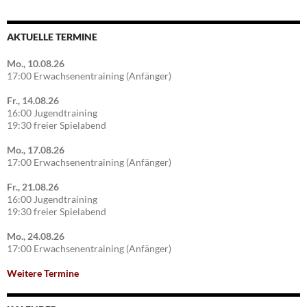
AKTUELLE TERMINE
Mo., 10.08.26
17:00 Erwachsenentraining (Anfänger)
Fr., 14.08.26
16:00 Jugendtraining
19:30 freier Spielabend
Mo., 17.08.26
17:00 Erwachsenentraining (Anfänger)
Fr., 21.08.26
16:00 Jugendtraining
19:30 freier Spielabend
Mo., 24.08.26
17:00 Erwachsenentraining (Anfänger)
Weitere Termine