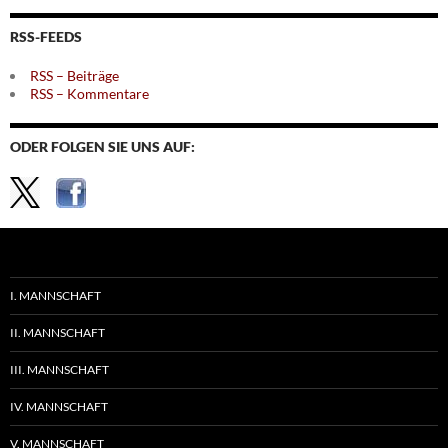
Themen
RSS-FEEDS
RSS – Beiträge
RSS – Kommentare
ODER FOLGEN SIE UNS AUF:
I. MANNSCHAFT
II. MANNSCHAFT
III. MANNSCHAFT
IV. MANNSCHAFT
V. MANNSCHAFT