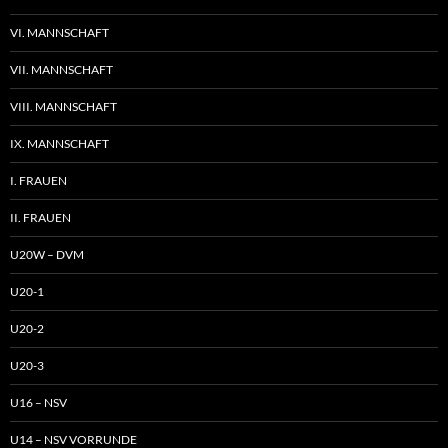
VI. MANNSCHAFT
VII. MANNSCHAFT
VIII. MANNSCHAFT
IX. MANNSCHAFT
I. FRAUEN
II. FRAUEN
U20W – DVM
U20-1
U20-2
U20-3
U16 – NSV
U14 – NSV VORRUNDE