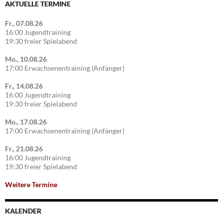
AKTUELLE TERMINE
Fr., 07.08.26
16:00 Jugendtraining
19:30 freier Spielabend
Mo., 10.08.26
17:00 Erwachsenentraining (Anfänger)
Fr., 14.08.26
16:00 Jugendtraining
19:30 freier Spielabend
Mo., 17.08.26
17:00 Erwachsenentraining (Anfänger)
Fr., 21.08.26
16:00 Jugendtraining
19:30 freier Spielabend
Weitere Termine
KALENDER