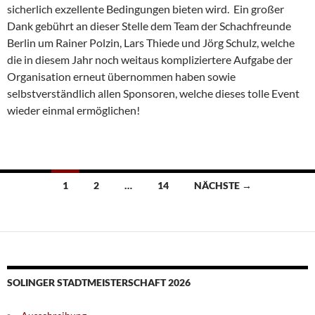
sicherlich exzellente Bedingungen bieten wird. Ein großer
Dank gebührt an dieser Stelle dem Team der Schachfreunde
Berlin um Rainer Polzin, Lars Thiede und Jörg Schulz, welche
die in diesem Jahr noch weitaus kompliziertere Aufgabe der
Organisation erneut übernommen haben sowie
selbstverständlich allen Sponsoren, welche dieses tolle Event
wieder einmal ermöglichen!
Beitragsnavigation
1
2
…
14
NÄCHSTE →
SOLINGER STADTMEISTERSCHAFT 2026