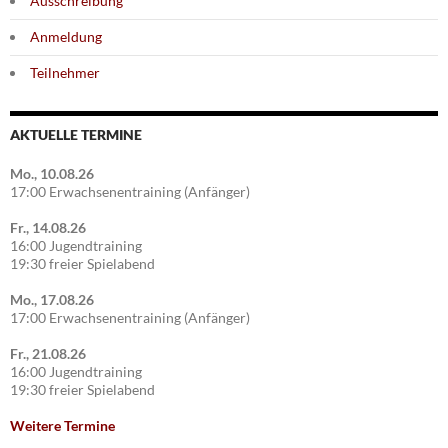
Ausschreibung
Anmeldung
Teilnehmer
AKTUELLE TERMINE
Mo., 10.08.26
17:00 Erwachsenentraining (Anfänger)
Fr., 14.08.26
16:00 Jugendtraining
19:30 freier Spielabend
Mo., 17.08.26
17:00 Erwachsenentraining (Anfänger)
Fr., 21.08.26
16:00 Jugendtraining
19:30 freier Spielabend
Weitere Termine