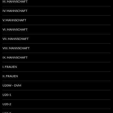
III. MANNSCHAFT
IV. MANNSCHAFT
V. MANNSCHAFT
VI. MANNSCHAFT
VII. MANNSCHAFT
VIII. MANNSCHAFT
IX. MANNSCHAFT
I. FRAUEN
II. FRAUEN
U20W – DVM
U20-1
U20-2