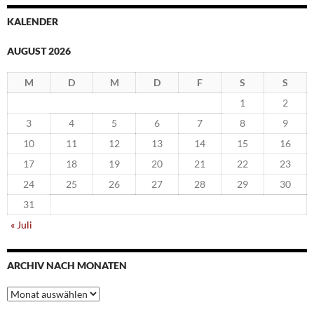
KALENDER
AUGUST 2026
M
D
M
D
F
S
S
1
2
3
4
5
6
7
8
9
10
11
12
13
14
15
16
17
18
19
20
21
22
23
24
25
26
27
28
29
30
31
« Juli
ARCHIV NACH MONATEN
Archiv
nach