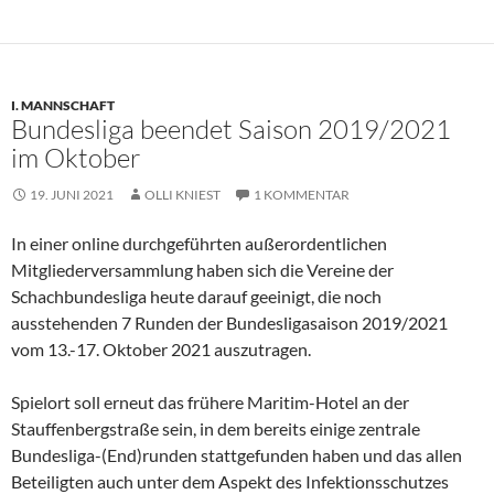
I. MANNSCHAFT
Bundesliga beendet Saison 2019/2021
im Oktober
19. JUNI 2021
OLLI KNIEST
1 KOMMENTAR
In einer online durchgeführten außerordentlichen
Mitgliederversammlung haben sich die Vereine der
Schachbundesliga heute darauf geeinigt, die noch
ausstehenden 7 Runden der Bundesligasaison 2019/2021
vom 13.-17. Oktober 2021 auszutragen.
Spielort soll erneut das frühere Maritim-Hotel an der
Stauffenbergstraße sein, in dem bereits einige zentrale
Bundesliga-(End)runden stattgefunden haben und das allen
Beteiligten auch unter dem Aspekt des Infektionsschutzes