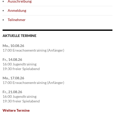
Ausschreibung
Anmeldung
Teilnehmer
AKTUELLE TERMINE
Mo., 10.08.26
17:00 Erwachsenentraining (Anfänger)
Fr., 14.08.26
16:00 Jugendtraining
19:30 freier Spielabend
Mo., 17.08.26
17:00 Erwachsenentraining (Anfänger)
Fr., 21.08.26
16:00 Jugendtraining
19:30 freier Spielabend
Weitere Termine