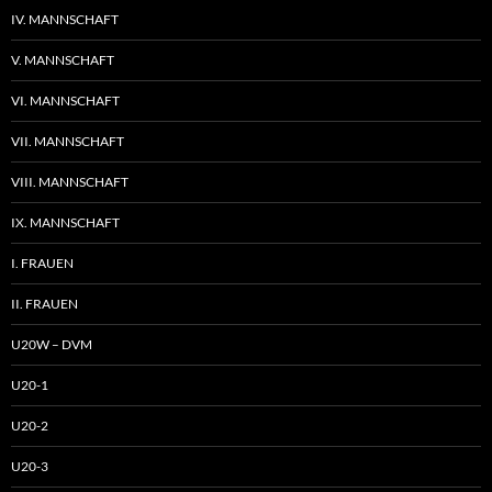
IV. MANNSCHAFT
V. MANNSCHAFT
VI. MANNSCHAFT
VII. MANNSCHAFT
VIII. MANNSCHAFT
IX. MANNSCHAFT
I. FRAUEN
II. FRAUEN
U20W – DVM
U20-1
U20-2
U20-3