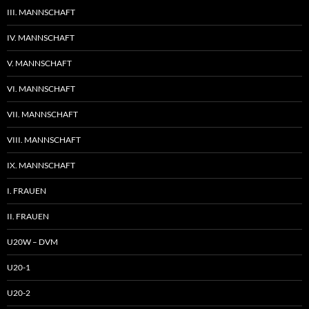
III. MANNSCHAFT
IV. MANNSCHAFT
V. MANNSCHAFT
VI. MANNSCHAFT
VII. MANNSCHAFT
VIII. MANNSCHAFT
IX. MANNSCHAFT
I. FRAUEN
II. FRAUEN
U20W – DVM
U20-1
U20-2