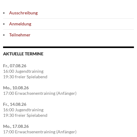
Ausschreibung
Anmeldung
Teilnehmer
AKTUELLE TERMINE
Fr., 07.08.26
16:00 Jugendtraining
19:30 freier Spielabend
Mo., 10.08.26
17:00 Erwachsenentraining (Anfänger)
Fr., 14.08.26
16:00 Jugendtraining
19:30 freier Spielabend
Mo., 17.08.26
17:00 Erwachsenentraining (Anfänger)