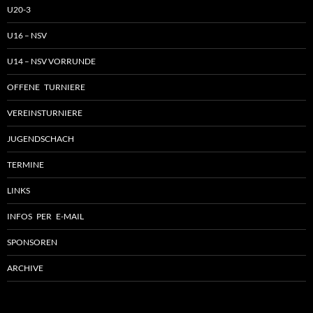
U20-3
U16 – NSV
U14 – NSV VORRUNDE
OFFENE TURNIERE
VEREINSTURNIERE
JUGENDSCHACH
TERMINE
LINKS
INFOS PER E-MAIL
SPONSOREN
ARCHIVE