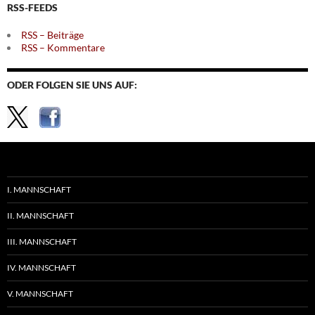
RSS-FEEDS
RSS – Beiträge
RSS – Kommentare
ODER FOLGEN SIE UNS AUF:
I. MANNSCHAFT
II. MANNSCHAFT
III. MANNSCHAFT
IV. MANNSCHAFT
V. MANNSCHAFT