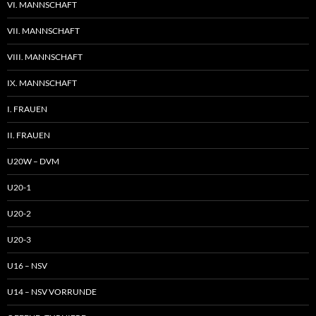
VI. MANNSCHAFT
VII. MANNSCHAFT
VIII. MANNSCHAFT
IX. MANNSCHAFT
I. FRAUEN
II. FRAUEN
U20W – DVM
U20-1
U20-2
U20-3
U16 – NSV
U14 – NSV VORRUNDE