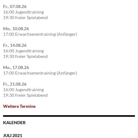
Fr., 07.08.26
16:00 Jugendtraining
19:30 freier Spielabend
Mo., 10.08.26
17:00 Erwachsenentraining (Anfänger)
Fr., 14.08.26
16:00 Jugendtraining
19:30 freier Spielabend
Mo., 17.08.26
17:00 Erwachsenentraining (Anfänger)
Fr., 21.08.26
16:00 Jugendtraining
19:30 freier Spielabend
Weitere Termine
KALENDER
JULI 2021