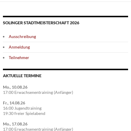
SOLINGER STADTMEISTERSCHAFT 2026
Ausschreibung
Anmeldung
Teilnehmer
AKTUELLE TERMINE
Mo., 10.08.26
17:00 Erwachsenentraining (Anfänger)
Fr., 14.08.26
16:00 Jugendtraining
19:30 freier Spielabend
Mo., 17.08.26
17:00 Erwachsenentraining (Anfänger)