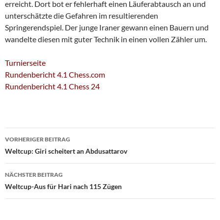
erreicht. Dort bot er fehlerhaft einen Läuferabtausch an und
unterschätzte die Gefahren im resultierenden
Springerendspiel. Der junge Iraner gewann einen Bauern und
wandelte diesen mit guter Technik in einen vollen Zähler um.
Turnierseite
Rundenbericht 4.1 Chess.com
Rundenbericht 4.1 Chess 24
Beitragsnavigation
VORHERIGER BEITRAG
Weltcup: Giri scheitert an Abdusattarov
NÄCHSTER BEITRAG
Weltcup-Aus für Hari nach 115 Zügen