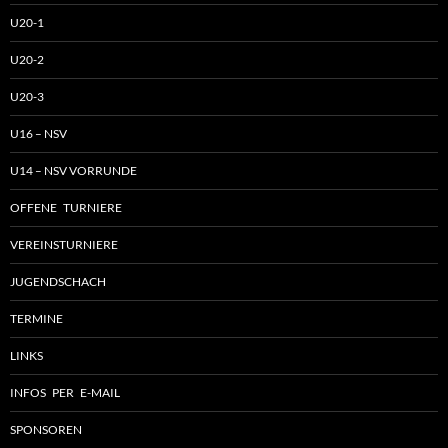
U20-1
U20-2
U20-3
U16 – NSV
U14 – NSV VORRUNDE
OFFENE TURNIERE
VEREINSTURNIERE
JUGENDSCHACH
TERMINE
LINKS
INFOS PER E-MAIL
SPONSOREN