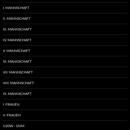
I. MANNSCHAFT
II. MANNSCHAFT
III. MANNSCHAFT
IV. MANNSCHAFT
V. MANNSCHAFT
VI. MANNSCHAFT
VII. MANNSCHAFT
VIII. MANNSCHAFT
IX. MANNSCHAFT
I. FRAUEN
II. FRAUEN
U20W – DVM