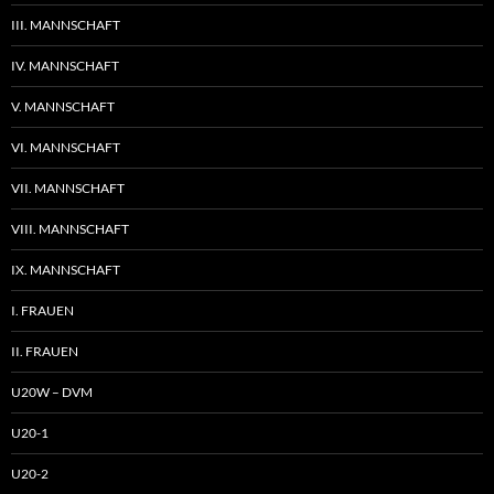
III. MANNSCHAFT
IV. MANNSCHAFT
V. MANNSCHAFT
VI. MANNSCHAFT
VII. MANNSCHAFT
VIII. MANNSCHAFT
IX. MANNSCHAFT
I. FRAUEN
II. FRAUEN
U20W – DVM
U20-1
U20-2