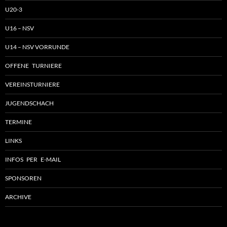
U20-3
U16 – NSV
U14 – NSV VORRUNDE
OFFENE TURNIERE
VEREINSTURNIERE
JUGENDSCHACH
TERMINE
LINKS
INFOS PER E-MAIL
SPONSOREN
ARCHIVE