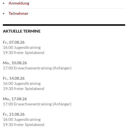
Anmeldung
Teilnehmer
AKTUELLE TERMINE
Fr., 07.08.26
16:00 Jugendtraining
19:30 freier Spielabend
Mo., 10.08.26
17:00 Erwachsenentraining (Anfänger)
Fr., 14.08.26
16:00 Jugendtraining
19:30 freier Spielabend
Mo., 17.08.26
17:00 Erwachsenentraining (Anfänger)
Fr., 21.08.26
16:00 Jugendtraining
19:30 freier Spielabend