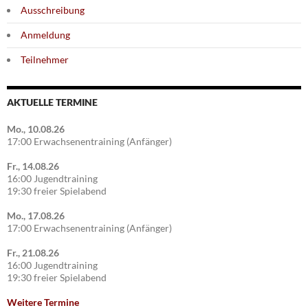
Ausschreibung
Anmeldung
Teilnehmer
AKTUELLE TERMINE
Mo., 10.08.26
17:00 Erwachsenentraining (Anfänger)
Fr., 14.08.26
16:00 Jugendtraining
19:30 freier Spielabend
Mo., 17.08.26
17:00 Erwachsenentraining (Anfänger)
Fr., 21.08.26
16:00 Jugendtraining
19:30 freier Spielabend
Weitere Termine