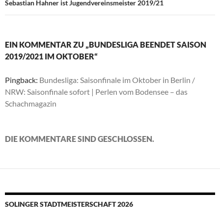
Sebastian Hahner ist Jugendvereinsmeister 2019/21
EIN KOMMENTAR ZU „BUNDESLIGA BEENDET SAISON
2019/2021 IM OKTOBER“
Pingback:
Bundesliga: Saisonfinale im Oktober in Berlin /
NRW: Saisonfinale sofort | Perlen vom Bodensee – das
Schachmagazin
DIE KOMMENTARE SIND GESCHLOSSEN.
SOLINGER STADTMEISTERSCHAFT 2026