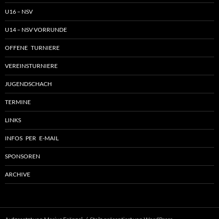
U16 – NSV
U14 – NSV VORRUNDE
OFFENE TURNIERE
VEREINSTURNIERE
JUGENDSCHACH
TERMINE
LINKS
INFOS PER E-MAIL
SPONSOREN
ARCHIVE