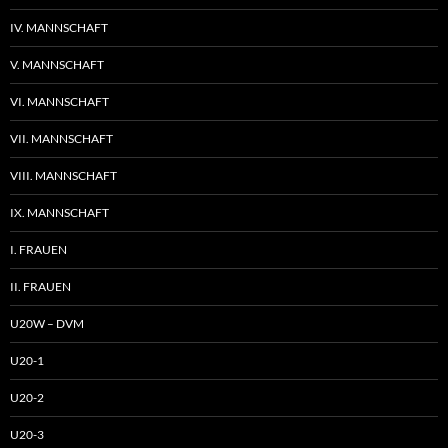
IV. MANNSCHAFT
V. MANNSCHAFT
VI. MANNSCHAFT
VII. MANNSCHAFT
VIII. MANNSCHAFT
IX. MANNSCHAFT
I. FRAUEN
II. FRAUEN
U20W – DVM
U20-1
U20-2
U20-3