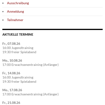
Ausschreibung
Anmeldung
Teilnehmer
AKTUELLE TERMINE
Fr., 07.08.26
16:00 Jugendtraining
19:30 freier Spielabend
Mo., 10.08.26
17:00 Erwachsenentraining (Anfänger)
Fr., 14.08.26
16:00 Jugendtraining
19:30 freier Spielabend
Mo., 17.08.26
17:00 Erwachsenentraining (Anfänger)
Fr., 21.08.26