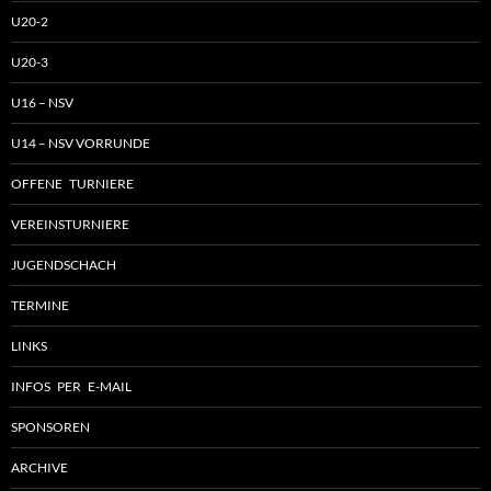
U20-2
U20-3
U16 – NSV
U14 – NSV VORRUNDE
OFFENE TURNIERE
VEREINSTURNIERE
JUGENDSCHACH
TERMINE
LINKS
INFOS PER E-MAIL
SPONSOREN
ARCHIVE