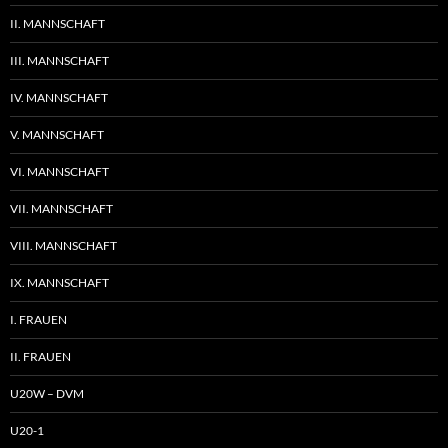
II. MANNSCHAFT
III. MANNSCHAFT
IV. MANNSCHAFT
V. MANNSCHAFT
VI. MANNSCHAFT
VII. MANNSCHAFT
VIII. MANNSCHAFT
IX. MANNSCHAFT
I. FRAUEN
II. FRAUEN
U20W – DVM
U20-1