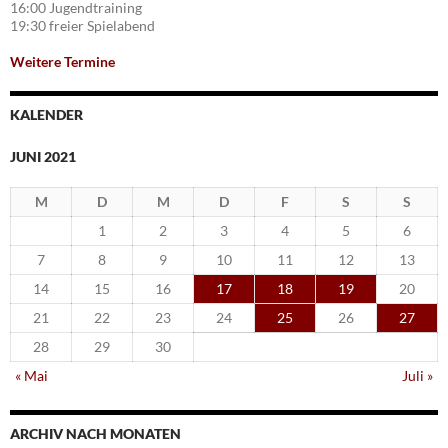
16:00 Jugendtraining
19:30 freier Spielabend
Weitere Termine
KALENDER
JUNI 2021
M
D
M
D
F
S
S
1
2
3
4
5
6
7
8
9
10
11
12
13
14
15
16
17
18
19
20
21
22
23
24
25
26
27
28
29
30
« Mai
Juli »
ARCHIV NACH MONATEN