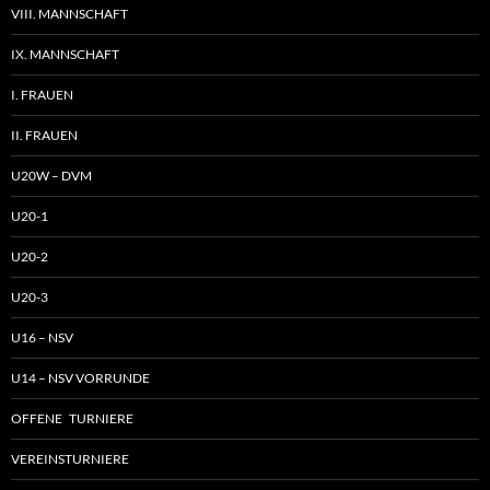
VIII. MANNSCHAFT
IX. MANNSCHAFT
I. FRAUEN
II. FRAUEN
U20W – DVM
U20-1
U20-2
U20-3
U16 – NSV
U14 – NSV VORRUNDE
OFFENE TURNIERE
VEREINSTURNIERE