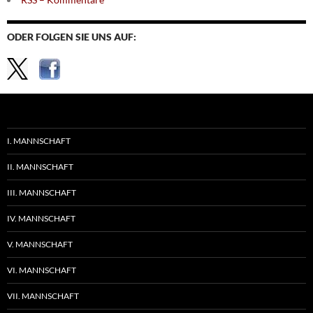
ODER FOLGEN SIE UNS AUF:
I. MANNSCHAFT
II. MANNSCHAFT
III. MANNSCHAFT
IV. MANNSCHAFT
V. MANNSCHAFT
VI. MANNSCHAFT
VII. MANNSCHAFT