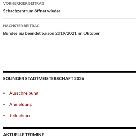
Beitragsnavigation
VORHERIGER BEITRAG
Schachzentrum öffnet wieder
NÄCHSTER BEITRAG
Bundesliga beendet Saison 2019/2021 im Oktober
SOLINGER STADTMEISTERSCHAFT 2026
Ausschreibung
Anmeldung
Teilnehmer
AKTUELLE TERMINE