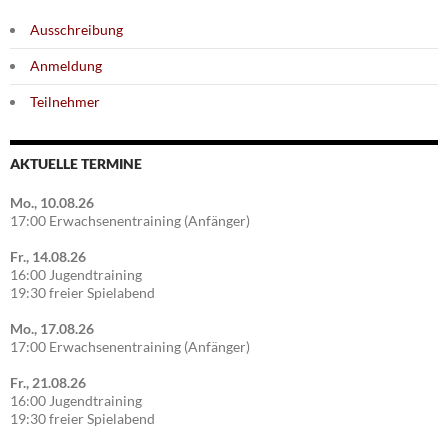
Ausschreibung
Anmeldung
Teilnehmer
AKTUELLE TERMINE
Mo., 10.08.26
17:00 Erwachsenentraining (Anfänger)
Fr., 14.08.26
16:00 Jugendtraining
19:30 freier Spielabend
Mo., 17.08.26
17:00 Erwachsenentraining (Anfänger)
Fr., 21.08.26
16:00 Jugendtraining
19:30 freier Spielabend