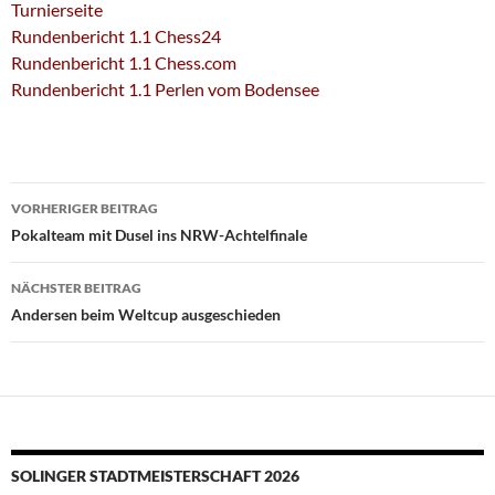
Turnierseite
Rundenbericht 1.1 Chess24
Rundenbericht 1.1 Chess.com
Rundenbericht 1.1 Perlen vom Bodensee
Beitragsnavigation
VORHERIGER BEITRAG
Pokalteam mit Dusel ins NRW-Achtelfinale
NÄCHSTER BEITRAG
Andersen beim Weltcup ausgeschieden
SOLINGER STADTMEISTERSCHAFT 2026