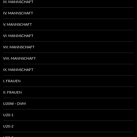
III. MANNSCHAFT
IV. MANNSCHAFT
V. MANNSCHAFT
VI. MANNSCHAFT
VII. MANNSCHAFT
VIII. MANNSCHAFT
IX. MANNSCHAFT
I. FRAUEN
II. FRAUEN
U20W – DVM
U20-1
U20-2