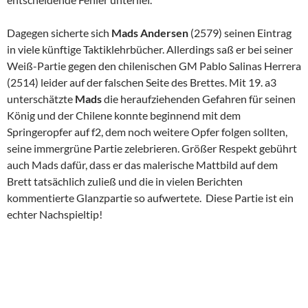
Dagegen sicherte sich
Mads Andersen
(2579) seinen Eintrag
in viele künftige Taktiklehrbücher. Allerdings saß er bei seiner
Weiß-Partie gegen den chilenischen GM Pablo Salinas Herrera
(2514) leider auf der falschen Seite des Brettes. Mit 19. a3
unterschätzte
Mads
die heraufziehenden Gefahren für seinen
König und der Chilene konnte beginnend mit dem
Springeropfer auf f2, dem noch weitere Opfer folgen sollten,
seine immergrüne Partie zelebrieren. Größer Respekt gebührt
auch Mads dafür, dass er das malerische Mattbild auf dem
Brett tatsächlich zuließ und die in vielen Berichten
kommentierte Glanzpartie so aufwertete. Diese Partie ist ein
echter Nachspieltip!