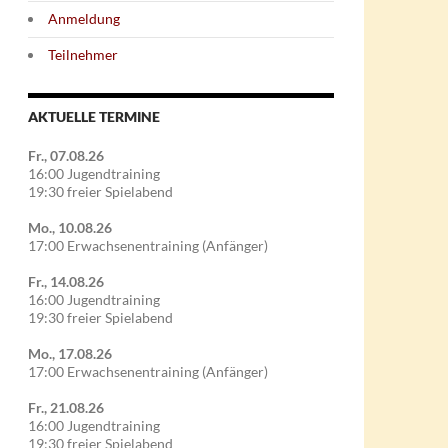
Anmeldung
Teilnehmer
AKTUELLE TERMINE
Fr., 07.08.26
16:00 Jugendtraining
19:30 freier Spielabend
Mo., 10.08.26
17:00 Erwachsenentraining (Anfänger)
Fr., 14.08.26
16:00 Jugendtraining
19:30 freier Spielabend
Mo., 17.08.26
17:00 Erwachsenentraining (Anfänger)
Fr., 21.08.26
16:00 Jugendtraining
19:30 freier Spielabend