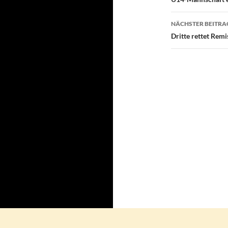
NÄCHSTER BEITRA
Dritte rettet Rem