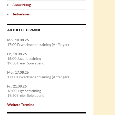
Anmeldung
Teilnehmer
AKTUELLE TERMINE
Mo., 10.08.26
17:00 Erwachsenentraining (Anfänger)
Fr., 14.08.26
16:00 Jugendtraining
19:30 freier Spielabend
Mo., 17.08.26
17:00 Erwachsenentraining (Anfänger)
Fr., 21.08.26
16:00 Jugendtraining
19:30 freier Spielabend
Weitere Termine