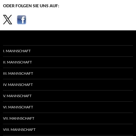
ODER FOLGEN SIE UNS AUF:
I. MANNSCHAFT
II. MANNSCHAFT
III. MANNSCHAFT
IV. MANNSCHAFT
V. MANNSCHAFT
VI. MANNSCHAFT
VII. MANNSCHAFT
VIII. MANNSCHAFT