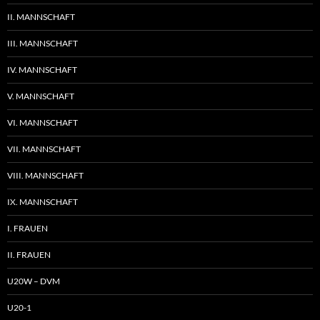
II. MANNSCHAFT
III. MANNSCHAFT
IV. MANNSCHAFT
V. MANNSCHAFT
VI. MANNSCHAFT
VII. MANNSCHAFT
VIII. MANNSCHAFT
IX. MANNSCHAFT
I. FRAUEN
II. FRAUEN
U20W – DVM
U20-1