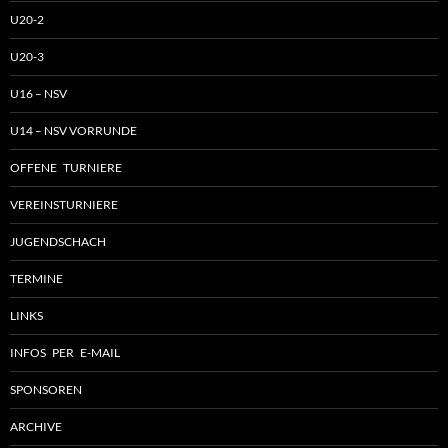
U20-2
U20-3
U16 – NSV
U14 – NSV VORRUNDE
OFFENE TURNIERE
VEREINSTURNIERE
JUGENDSCHACH
TERMINE
LINKS
INFOS PER E-MAIL
SPONSOREN
ARCHIVE