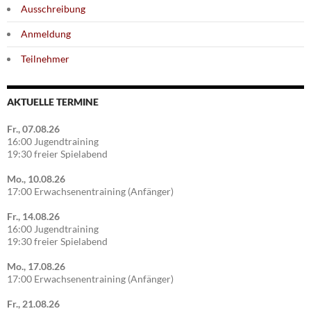
Ausschreibung
Anmeldung
Teilnehmer
AKTUELLE TERMINE
Fr., 07.08.26
16:00 Jugendtraining
19:30 freier Spielabend
Mo., 10.08.26
17:00 Erwachsenentraining (Anfänger)
Fr., 14.08.26
16:00 Jugendtraining
19:30 freier Spielabend
Mo., 17.08.26
17:00 Erwachsenentraining (Anfänger)
Fr., 21.08.26