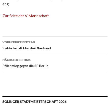
eng.
Zur Seite der V. Mannschaft
Beitragsnavigation
VORHERIGER BEITRAG
Siebte behält klar die Oberhand
NÄCHSTER BEITRAG
Pflichtsieg gegen die SF Berlin
SOLINGER STADTMEISTERSCHAFT 2026