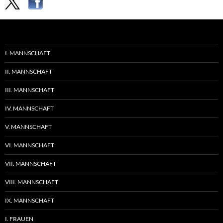
I. MANNSCHAFT
II. MANNSCHAFT
III. MANNSCHAFT
IV. MANNSCHAFT
V. MANNSCHAFT
VI. MANNSCHAFT
VII. MANNSCHAFT
VIII. MANNSCHAFT
IX. MANNSCHAFT
I. FRAUEN