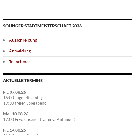
SOLINGER STADTMEISTERSCHAFT 2026
Ausschreibung
Anmeldung
Teilnehmer
AKTUELLE TERMINE
Fr., 07.08.26
16:00 Jugendtraining
19:30 freier Spielabend
Mo., 10.08.26
17:00 Erwachsenentraining (Anfänger)
Fr., 14.08.26