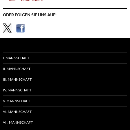
ODER FOLGEN SIE UNS AUF:
I. MANNSCHAFT
II. MANNSCHAFT
III. MANNSCHAFT
IV. MANNSCHAFT
V. MANNSCHAFT
VI. MANNSCHAFT
VII. MANNSCHAFT