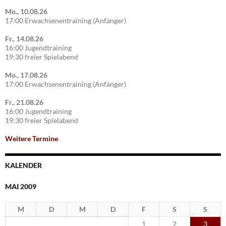
Mo., 10.08.26
17:00 Erwachsenentraining (Anfänger)
Fr., 14.08.26
16:00 Jugendtraining
19:30 freier Spielabend
Mo., 17.08.26
17:00 Erwachsenentraining (Anfänger)
Fr., 21.08.26
16:00 Jugendtraining
19:30 freier Spielabend
Weitere Termine
KALENDER
MAI 2009
M
D
M
D
F
S
S
1
2
3