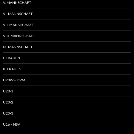
V. MANNSCHAFT
VI. MANNSCHAFT
VII. MANNSCHAFT
VIII. MANNSCHAFT
IX. MANNSCHAFT
I. FRAUEN
II. FRAUEN
U20W – DVM
U20-1
U20-2
U20-3
U16 – NSV