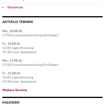
Teilnehmer
AKTUELLE TERMINE
Mo., 10.08.26
17:00 Erwachsenentraining (Anfänger)
Fr., 14.08.26
16:00 Jugendtraining
19:30 freier Spielabend
Mo., 17.08.26
17:00 Erwachsenentraining (Anfänger)
Fr., 21.08.26
16:00 Jugendtraining
19:30 freier Spielabend
Weitere Termine
KALENDER