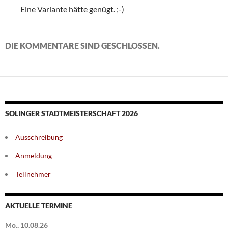
Eine Variante hätte genügt. ;-)
DIE KOMMENTARE SIND GESCHLOSSEN.
SOLINGER STADTMEISTERSCHAFT 2026
Ausschreibung
Anmeldung
Teilnehmer
AKTUELLE TERMINE
Mo., 10.08.26