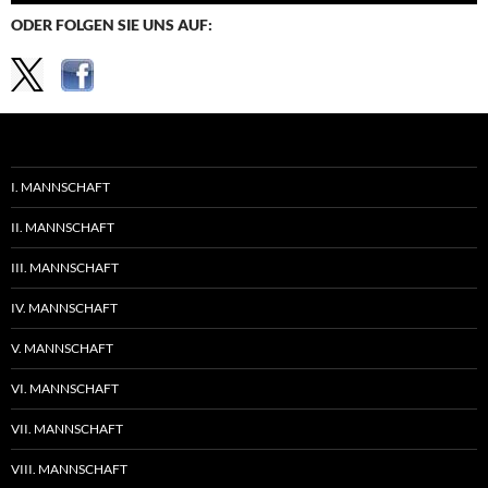
ODER FOLGEN SIE UNS AUF:
I. MANNSCHAFT
II. MANNSCHAFT
III. MANNSCHAFT
IV. MANNSCHAFT
V. MANNSCHAFT
VI. MANNSCHAFT
VII. MANNSCHAFT
VIII. MANNSCHAFT