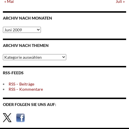
« Mai
Juli »
ARCHIV NACH MONATEN
Archiv
nach
Monaten
ARCHIV NACH THEMEN
Archiv
nach
Themen
RSS-FEEDS
RSS – Beiträge
RSS – Kommentare
ODER FOLGEN SIE UNS AUF: