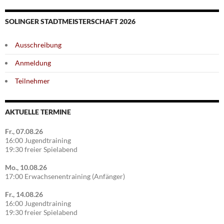
SOLINGER STADTMEISTERSCHAFT 2026
Ausschreibung
Anmeldung
Teilnehmer
AKTUELLE TERMINE
Fr., 07.08.26
16:00 Jugendtraining
19:30 freier Spielabend
Mo., 10.08.26
17:00 Erwachsenentraining (Anfänger)
Fr., 14.08.26
16:00 Jugendtraining
19:30 freier Spielabend