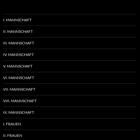
I. MANNSCHAFT
II. MANNSCHAFT
III. MANNSCHAFT
IV. MANNSCHAFT
V. MANNSCHAFT
VI. MANNSCHAFT
VII. MANNSCHAFT
VIII. MANNSCHAFT
IX. MANNSCHAFT
I. FRAUEN
II. FRAUEN