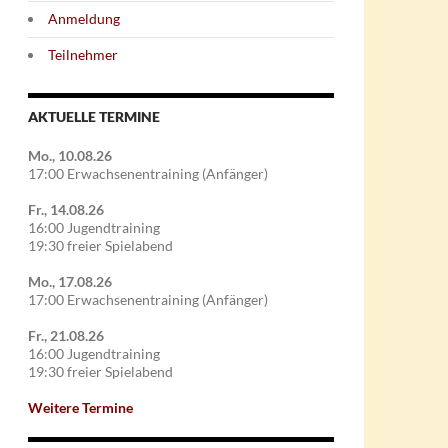
Anmeldung
Teilnehmer
AKTUELLE TERMINE
Mo., 10.08.26
17:00 Erwachsenentraining (Anfänger)
Fr., 14.08.26
16:00 Jugendtraining
19:30 freier Spielabend
Mo., 17.08.26
17:00 Erwachsenentraining (Anfänger)
Fr., 21.08.26
16:00 Jugendtraining
19:30 freier Spielabend
Weitere Termine