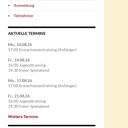
Anmeldung
Teilnehmer
AKTUELLE TERMINE
Mo., 10.08.26
17:00 Erwachsenentraining (Anfänger)
Fr., 14.08.26
16:00 Jugendtraining
19:30 freier Spielabend
Mo., 17.08.26
17:00 Erwachsenentraining (Anfänger)
Fr., 21.08.26
16:00 Jugendtraining
19:30 freier Spielabend
Weitere Termine