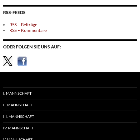
nach
Themen
RSS-FEEDS
RSS – Beiträge
RSS – Kommentare
ODER FOLGEN SIE UNS AUF:
I. MANNSCHAFT
II. MANNSCHAFT
III. MANNSCHAFT
IV. MANNSCHAFT
V. MANNSCHAFT