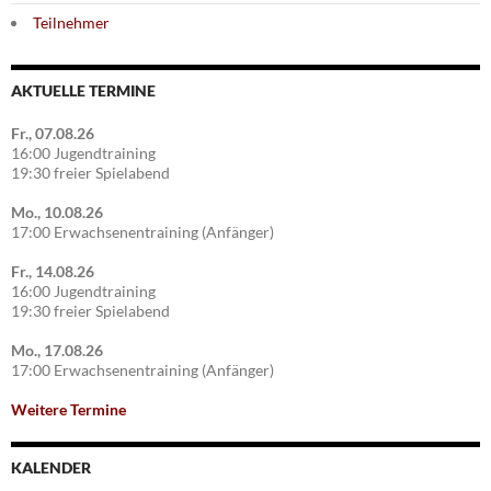
Teilnehmer
AKTUELLE TERMINE
Fr., 07.08.26
16:00 Jugendtraining
19:30 freier Spielabend
Mo., 10.08.26
17:00 Erwachsenentraining (Anfänger)
Fr., 14.08.26
16:00 Jugendtraining
19:30 freier Spielabend
Mo., 17.08.26
17:00 Erwachsenentraining (Anfänger)
Weitere Termine
KALENDER