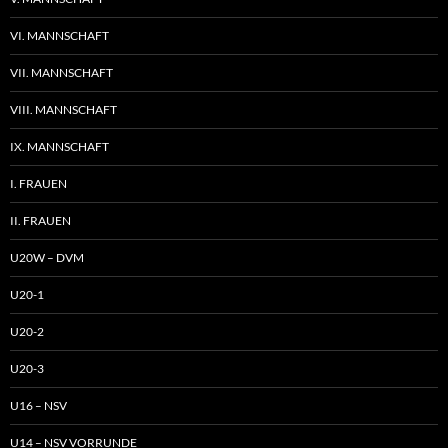
VI. MANNSCHAFT
VII. MANNSCHAFT
VIII. MANNSCHAFT
IX. MANNSCHAFT
I. FRAUEN
II. FRAUEN
U20W – DVM
U20-1
U20-2
U20-3
U16 – NSV
U14 – NSV VORRUNDE