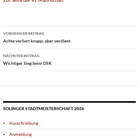
Beitragsnavigation
VORHERIGER BEITRAG
Achte verliert knapp, aber verdient
NÄCHSTER BEITRAG
Wichtiger Sieg beim DSK
SOLINGER STADTMEISTERSCHAFT 2026
Ausschreibung
Anmeldung