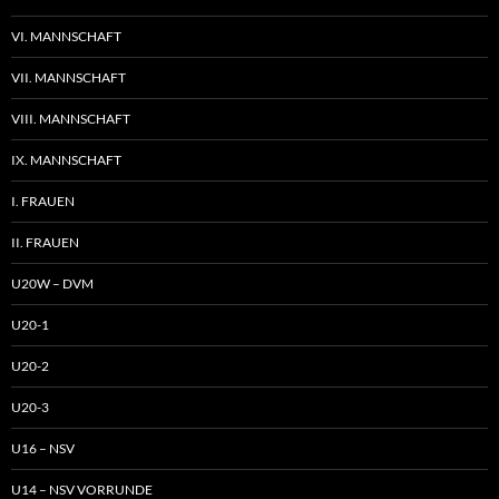
VI. MANNSCHAFT
VII. MANNSCHAFT
VIII. MANNSCHAFT
IX. MANNSCHAFT
I. FRAUEN
II. FRAUEN
U20W – DVM
U20-1
U20-2
U20-3
U16 – NSV
U14 – NSV VORRUNDE