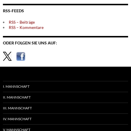
Themen
RSS-FEEDS
RSS – Beiträge
RSS – Kommentare
ODER FOLGEN SIE UNS AUF:
I. MANNSCHAFT
II. MANNSCHAFT
III. MANNSCHAFT
IV. MANNSCHAFT
V. MANNSCHAFT