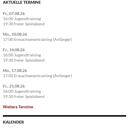
AKTUELLE TERMINE
Fr., 07.08.26
16:00 Jugendtraining
19:30 freier Spielabend
Mo., 10.08.26
17:00 Erwachsenentraining (Anfänger)
Fr., 14.08.26
16:00 Jugendtraining
19:30 freier Spielabend
Mo., 17.08.26
17:00 Erwachsenentraining (Anfänger)
Fr., 21.08.26
16:00 Jugendtraining
19:30 freier Spielabend
Weitere Termine
KALENDER