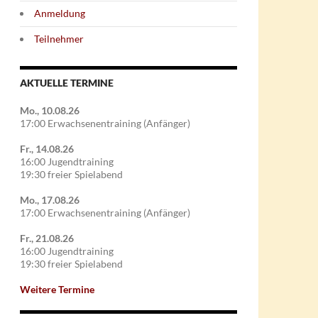
Anmeldung
Teilnehmer
AKTUELLE TERMINE
Mo., 10.08.26
17:00 Erwachsenentraining (Anfänger)
Fr., 14.08.26
16:00 Jugendtraining
19:30 freier Spielabend
Mo., 17.08.26
17:00 Erwachsenentraining (Anfänger)
Fr., 21.08.26
16:00 Jugendtraining
19:30 freier Spielabend
Weitere Termine