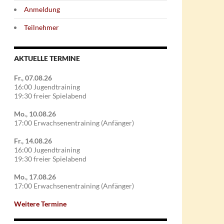
Anmeldung
Teilnehmer
AKTUELLE TERMINE
Fr., 07.08.26
16:00 Jugendtraining
19:30 freier Spielabend
Mo., 10.08.26
17:00 Erwachsenentraining (Anfänger)
Fr., 14.08.26
16:00 Jugendtraining
19:30 freier Spielabend
Mo., 17.08.26
17:00 Erwachsenentraining (Anfänger)
Weitere Termine