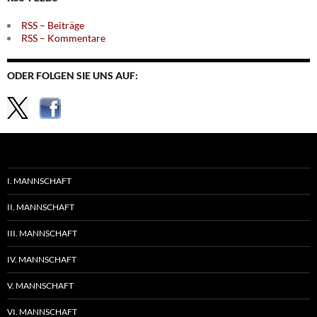
RSS – Beiträge
RSS – Kommentare
ODER FOLGEN SIE UNS AUF:
I. MANNSCHAFT
II. MANNSCHAFT
III. MANNSCHAFT
IV. MANNSCHAFT
V. MANNSCHAFT
VI. MANNSCHAFT