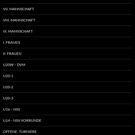
VII. MANNSCHAFT
VIII. MANNSCHAFT
IX. MANNSCHAFT
I. FRAUEN
II. FRAUEN
U20W – DVM
U20-1
U20-2
U20-3
U16 – NSV
U14 – NSV VORRUNDE
OFFENE TURNIERE