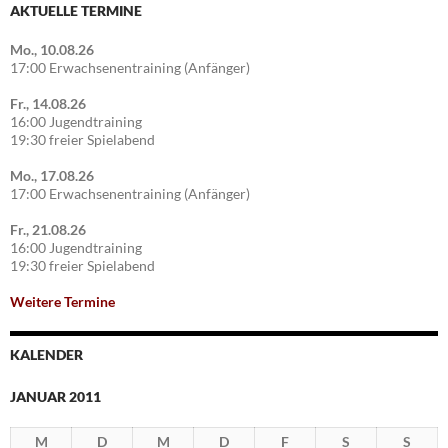
AKTUELLE TERMINE
Mo., 10.08.26
17:00 Erwachsenentraining (Anfänger)
Fr., 14.08.26
16:00 Jugendtraining
19:30 freier Spielabend
Mo., 17.08.26
17:00 Erwachsenentraining (Anfänger)
Fr., 21.08.26
16:00 Jugendtraining
19:30 freier Spielabend
Weitere Termine
KALENDER
JANUAR 2011
M
D
M
D
F
S
S