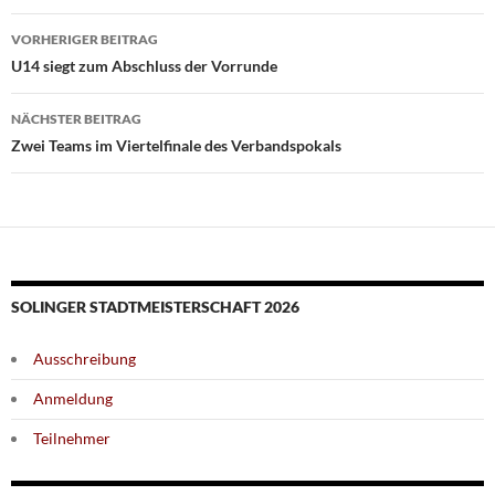
Beitragsnavigation
VORHERIGER BEITRAG
U14 siegt zum Abschluss der Vorrunde
NÄCHSTER BEITRAG
Zwei Teams im Viertelfinale des Verbandspokals
SOLINGER STADTMEISTERSCHAFT 2026
Ausschreibung
Anmeldung
Teilnehmer