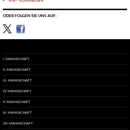
RSS – Kommentare
ODER FOLGEN SIE UNS AUF:
I. MANNSCHAFT
II. MANNSCHAFT
III. MANNSCHAFT
IV. MANNSCHAFT
V. MANNSCHAFT
VI. MANNSCHAFT
VII. MANNSCHAFT