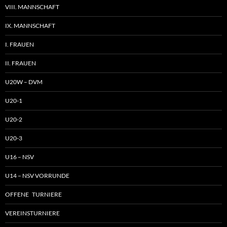
VIII. MANNSCHAFT
IX. MANNSCHAFT
I. FRAUEN
II. FRAUEN
U20W – DVM
U20-1
U20-2
U20-3
U16 – NSV
U14 – NSV VORRUNDE
OFFENE TURNIERE
VEREINSTURNIERE