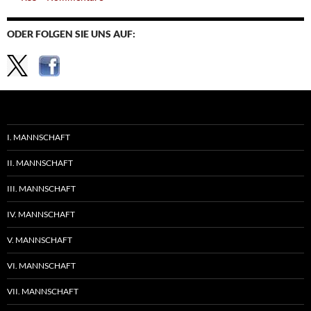
ODER FOLGEN SIE UNS AUF:
I. MANNSCHAFT
II. MANNSCHAFT
III. MANNSCHAFT
IV. MANNSCHAFT
V. MANNSCHAFT
VI. MANNSCHAFT
VII. MANNSCHAFT