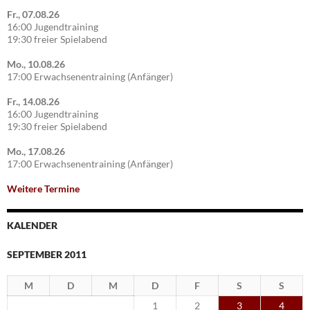
Fr., 07.08.26
16:00 Jugendtraining
19:30 freier Spielabend
Mo., 10.08.26
17:00 Erwachsenentraining (Anfänger)
Fr., 14.08.26
16:00 Jugendtraining
19:30 freier Spielabend
Mo., 17.08.26
17:00 Erwachsenentraining (Anfänger)
Weitere Termine
KALENDER
SEPTEMBER 2011
M
D
M
D
F
S
S
1
2
3
4