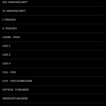
VIII. MANNSCHAFT
IX. MANNSCHAFT
I. FRAUEN
II. FRAUEN
U20W – DVM
U20-1
U20-2
U20-3
U16 – NSV
U14 – NSV VORRUNDE
OFFENE TURNIERE
VEREINSTURNIERE