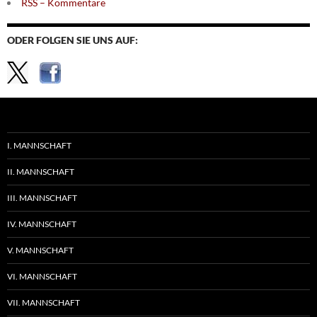
RSS – Kommentare
ODER FOLGEN SIE UNS AUF:
I. MANNSCHAFT
II. MANNSCHAFT
III. MANNSCHAFT
IV. MANNSCHAFT
V. MANNSCHAFT
VI. MANNSCHAFT
VII. MANNSCHAFT