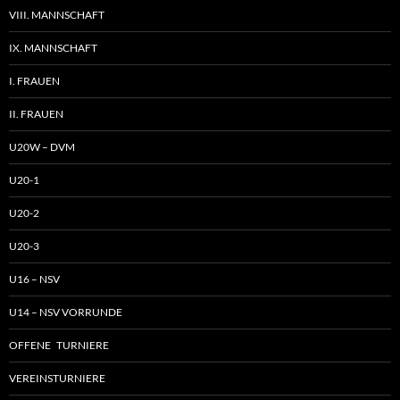
VIII. MANNSCHAFT
IX. MANNSCHAFT
I. FRAUEN
II. FRAUEN
U20W – DVM
U20-1
U20-2
U20-3
U16 – NSV
U14 – NSV VORRUNDE
OFFENE TURNIERE
VEREINSTURNIERE