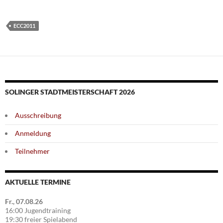
ECC2011
SOLINGER STADTMEISTERSCHAFT 2026
Ausschreibung
Anmeldung
Teilnehmer
AKTUELLE TERMINE
Fr., 07.08.26
16:00 Jugendtraining
19:30 freier Spielabend