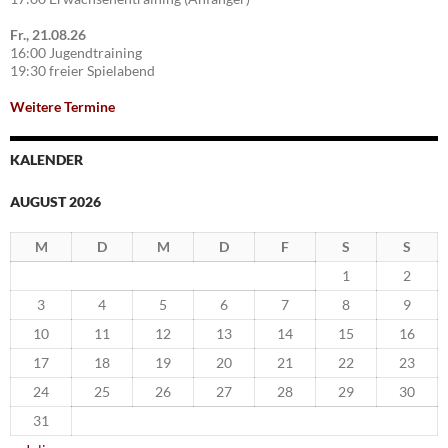
Fr., 21.08.26
16:00 Jugendtraining
19:30 freier Spielabend
Weitere Termine
KALENDER
AUGUST 2026
M
D
M
D
F
S
S
1
2
3
4
5
6
7
8
9
10
11
12
13
14
15
16
17
18
19
20
21
22
23
24
25
26
27
28
29
30
31