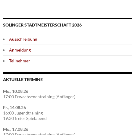
SOLINGER STADTMEISTERSCHAFT 2026
Ausschreibung
Anmeldung
Teilnehmer
AKTUELLE TERMINE
Mo., 10.08.26
17:00 Erwachsenentraining (Anfänger)
Fr., 14.08.26
16:00 Jugendtraining
19:30 freier Spielabend
Mo., 17.08.26
17:00 Erwachsenentraining (Anfänger)