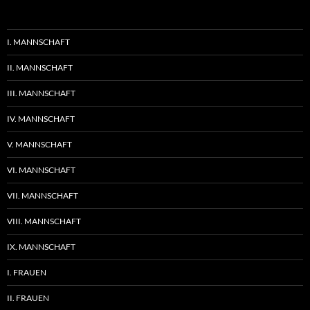
I. MANNSCHAFT
II. MANNSCHAFT
III. MANNSCHAFT
IV. MANNSCHAFT
V. MANNSCHAFT
VI. MANNSCHAFT
VII. MANNSCHAFT
VIII. MANNSCHAFT
IX. MANNSCHAFT
I. FRAUEN
II. FRAUEN